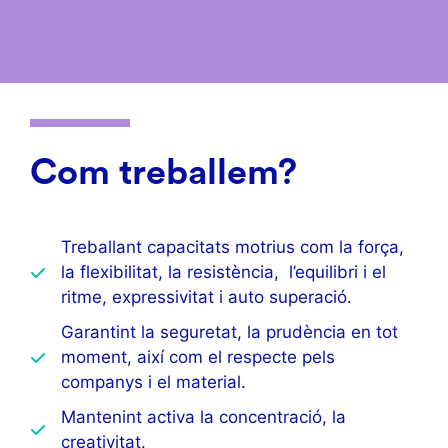
Com treballem?
Treballant capacitats motrius com la força,
la flexibilitat, la resistència, l’equilibri i el
ritme, expressivitat i auto superació.
Garantint la seguretat, la prudència en tot
moment, així com el respecte pels
companys i el material.
Mantenint activa la concentració, la
creativitat.