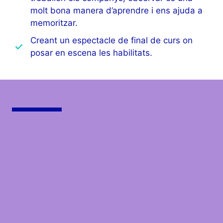
molt bona manera d’aprendre i ens ajuda a
memoritzar.
Creant un espectacle de final de curs on
posar en escena les habilitats.