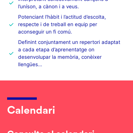
l’uníson, a cànon i a veus.
Potenciant l’hàbit i l’actitud d’escolta,
respecte i de treball en equip per
aconseguir un fi comú.
Definint conjuntament un repertori adaptat
a cada etapa d’aprenentatge on
desenvolupar la memòria, conèixer
llengües…
Calendari