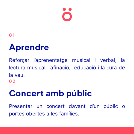
01
Aprendre
Reforçar l’aprenentatge musical i verbal, la
lectura musical, l’afinació, l’educació i la cura de
la veu.
02
Concert amb públic
Presentar un concert davant d’un públic o
portes obertes a les famílies.