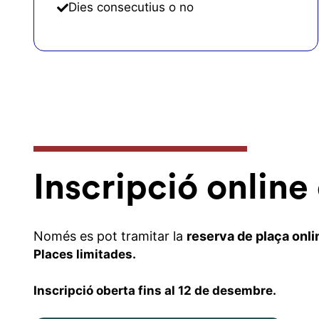
Dies consecutius o no
Inscripció online
Només es pot tramitar la
reserva de plaça onli
Places limitades.
Inscripció oberta fins al 12 de desembre.