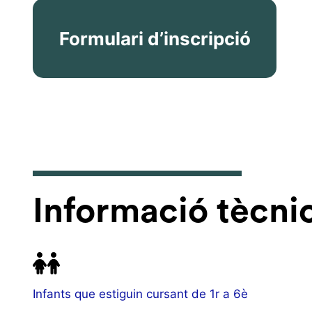
Formulari d’inscripció
Informació tècni
Infants que estiguin cursant de 1r a 6è