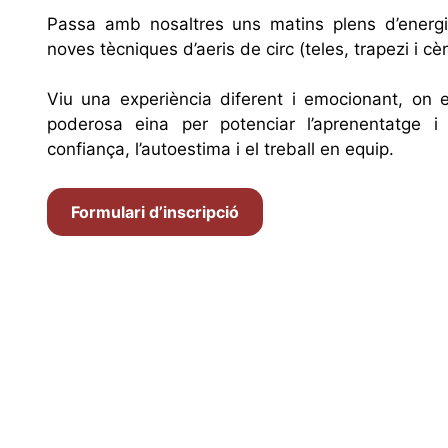
Passa amb nosaltres uns matins plens d’energi
noves tècniques d’aeris de circ (teles, trapezi i cèr
Viu una experiència diferent i emocionant, on 
poderosa eina per potenciar l’aprenentatge i 
confiança, l’autoestima i el treball en equip.
Formulari d’inscripció